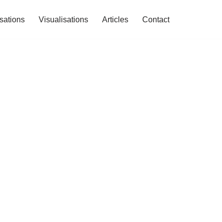
isations
Visualisations
Articles
Contact